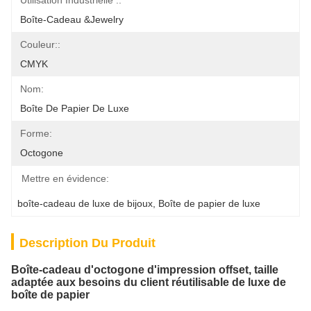
Utilisation Industrielle ::
Boîte-Cadeau &Jewelry
Couleur::
CMYK
Nom:
Boîte De Papier De Luxe
Forme:
Octogone
Mettre en évidence:
boîte-cadeau de luxe de bijoux
, 
Boîte de papier de luxe
Description Du Produit
Boîte-cadeau d'octogone d'impression offset, taille
adaptée aux besoins du client réutilisable de luxe de
boîte de papier