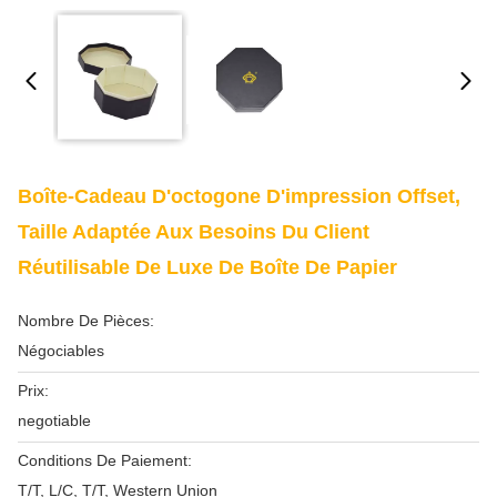
Boîte-Cadeau D'octogone D'impression Offset,
Taille Adaptée Aux Besoins Du Client
Réutilisable De Luxe De Boîte De Papier
Nombre De Pièces:
Négociables
Prix:
negotiable
Conditions De Paiement:
T/T, L/C, T/T, Western Union