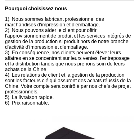
Pourquoi choisissez-nous
1). Nous sommes fabricant professionnel des
marchandises d'impression et d'emballage.
2). Nous pouvons aider le client pour offrir
l'approvisionnement de produit et les services intégrés de
gestion de la production si produit hors de notre branche
d'activité d'impression et d'emballage.
3). En conséquence, nos clients peuvent élever leurs
affaires en se concentrant sur leurs ventes, l'entreposage
et la distribution tandis que nous prenons soin de leurs
achats de la Chine
4). Les relations de client et la gestion de la production
sont les facteurs clé qui assurent des achats réussis de la
Chine. Votre compte sera contrôlé par nos chefs de projet
professionnels.
5). La livraison rapide.
6). Prix raisonnable.