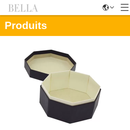
Produits