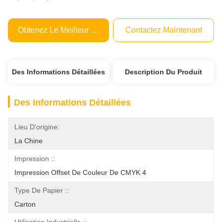
Obtenez Le Meilleur Prix
Contactez Maintenant
Des Informations Détaillées
Description Du Produit
Des Informations Détaillées
Lieu D'origine:
La Chine
Impression ::
Impression Offset De Couleur De CMYK 4
Type De Papier ::
Carton