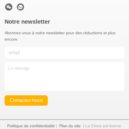
Notre newsletter
Abonnez-vous à notre newsletter pour des réductions et plus
encore.
Contactez-Nous
Politique de confidentialité
|
Plan du site
| La Chine est bonne.