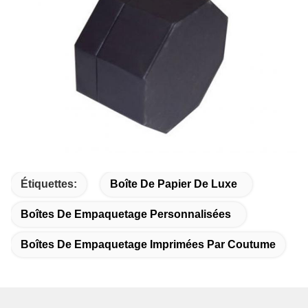
Étiquettes:
Boîte De Papier De Luxe
Boîtes De Empaquetage Personnalisées
Boîtes De Empaquetage Imprimées Par Coutume