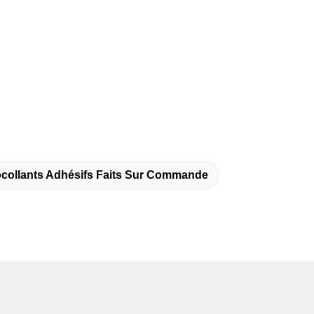
collants Adhésifs Faits Sur Commande