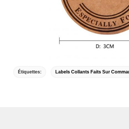
Étiquettes:
Labels Collants Faits Sur Comm