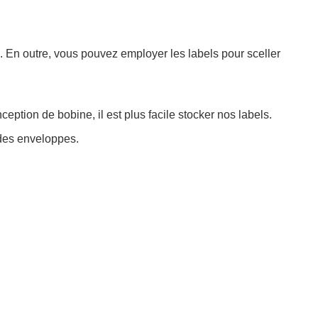
s. En outre, vous pouvez employer les labels pour sceller
ception de bobine, il est plus facile stocker nos labels.
 des enveloppes.