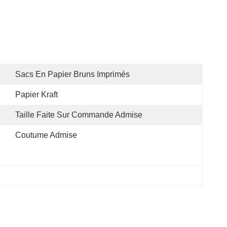
Sacs En Papier Bruns Imprimés
Papier Kraft
Taille Faite Sur Commande Admise
Coutume Admise