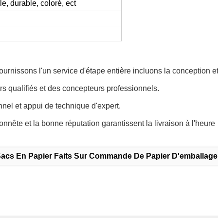
e, durable, coloré, ect
nissons l'un service d'étape entière incluons la conception et 
rs qualifiés et des concepteurs professionnels.
nnel et appui de technique d'expert.
nnête et la bonne réputation garantissent la livraison à l'heure
acs En Papier Faits Sur Commande De Papier D'emballage