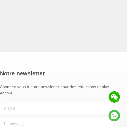
Notre newsletter
Abonnez-vous à notre newsletter pour des réductions et plus
encore.