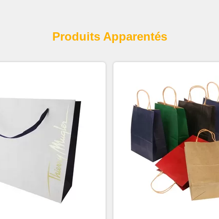
Produits Apparentés