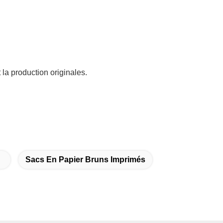
la production originales.
Sacs En Papier Bruns Imprimés