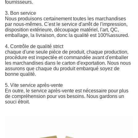
fournisseurs.
3.
Bon service
Nous produisons certainement toutes les marchandises
par nous-mêmes. C'est le service d'arrêt de l'impression,
disposition extérieure, découpage matériel, l'art, QC,
emballage, la livraison, donc la qualité est 100%assured.
4.
Contrôle de qualité strict
chaque d'une seule pièce de produit, chaque production,
procédure est inspectée et commandée avant d'emballer
les marchandises dans le carton d'exportation. Nous nous
assurons que chaque du produit embarqué soyez de
bonne qualité.
5.
Vite service après-vente
En outre, le service après-vente est nécessaire pour plus
de compréhension pour vos besoins. Nous gardons un
souci étroit.