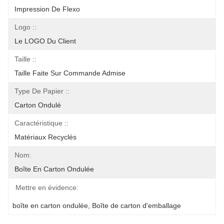
Impression De Flexo
Logo ::
Le LOGO Du Client
Taille ::
Taille Faite Sur Commande Admise
Type De Papier ::
Carton Ondulé
Caractéristique ::
Matériaux Recyclés
Nom:
Boîte En Carton Ondulée
Mettre en évidence:
boîte en carton ondulée
, 
Boîte de carton d'emballage