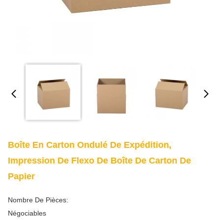
Boîte En Carton Ondulé De Expédition,
Impression De Flexo De Boîte De Carton De
Papier
Nombre De Pièces:
Négociables