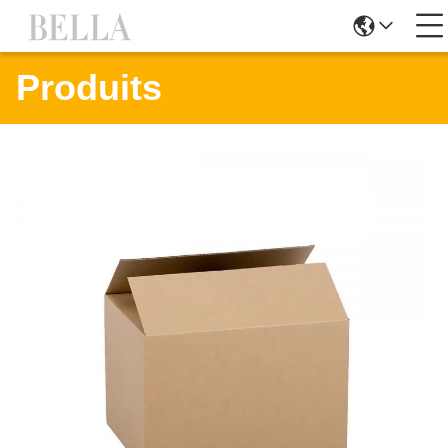
Produits