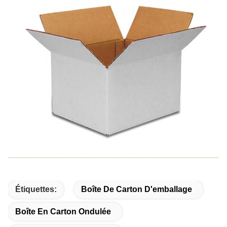
Étiquettes:
Boîte De Carton D'emballage
Boîte En Carton Ondulée