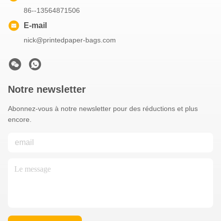
86--13564871506
E-mail
nick@printedpaper-bags.com
Notre newsletter
Abonnez-vous à notre newsletter pour des réductions et plus
encore.