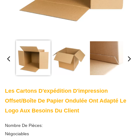
Les Cartons D'expédition D'impression
Offset/boîte De Papier Ondulée Ont Adapté Le
Logo Aux Besoins Du Client
Nombre De Pièces:
Négociables