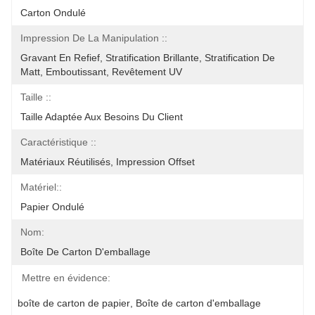
Carton Ondulé
Impression De La Manipulation ::
Gravant En Refief, Stratification Brillante, Stratification De 
Matt, Emboutissant, Revêtement UV
Taille ::
Taille Adaptée Aux Besoins Du Client
Caractéristique ::
Matériaux Réutilisés, Impression Offset
Matériel::
Papier Ondulé
Nom:
Boîte De Carton D'emballage
Mettre en évidence:
boîte de carton de papier
, 
Boîte de carton d'emballage