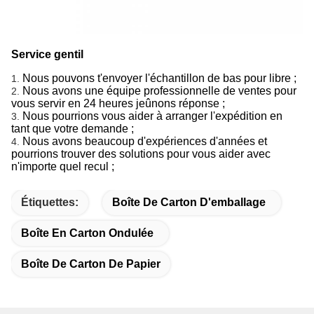
Service gentil
Nous pouvons t'envoyer l'échantillon de bas pour libre ;
1.
Nous avons une équipe professionnelle de ventes pour
2.
vous servir en 24 heures jeûnons réponse ;
Nous pourrions vous aider à arranger l'expédition en
3.
tant que votre demande ;
Nous avons beaucoup d'expériences d'années et
4.
pourrions trouver des solutions pour vous aider avec
n'importe quel recul ;
Étiquettes:
Boîte De Carton D'emballage
Boîte En Carton Ondulée
Boîte De Carton De Papier