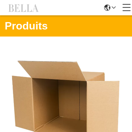
Produits