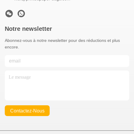
Notre newsletter
Abonnez-vous à notre newsletter pour des réductions et plus
encore.
Contactez-Nous