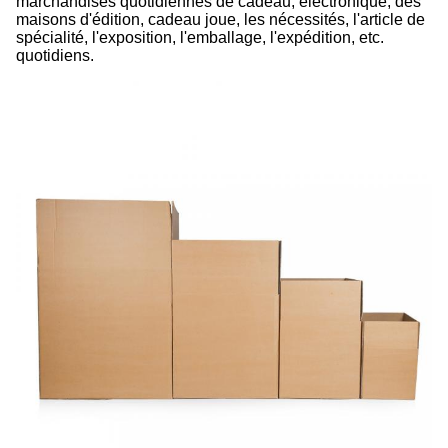
marchandises quotidiennes de cadeau, électronique, des
maisons d'édition, cadeau joue, les nécessités, l'article de
spécialité, l'exposition, l'emballage, l'expédition, etc.
quotidiens.