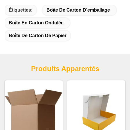
Étiquettes:
Boîte De Carton D'emballage
Boîte En Carton Ondulée
Boîte De Carton De Papier
Produits Apparentés