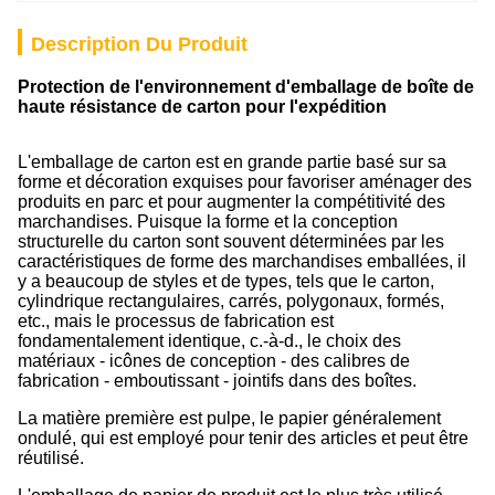
Description Du Produit
Protection de l'environnement d'emballage de boîte de
haute résistance de carton pour l'expédition
L'emballage de carton est en grande partie basé sur sa
forme et décoration exquises pour favoriser aménager des
produits en parc et pour augmenter la compétitivité des
marchandises. Puisque la forme et la conception
structurelle du carton sont souvent déterminées par les
caractéristiques de forme des marchandises emballées, il
y a beaucoup de styles et de types, tels que le carton,
cylindrique rectangulaires, carrés, polygonaux, formés,
etc., mais le processus de fabrication est
fondamentalement identique, c.-à-d., le choix des
matériaux - icônes de conception - des calibres de
fabrication - emboutissant - jointifs dans des boîtes.
La matière première est pulpe, le papier généralement
ondulé, qui est employé pour tenir des articles et peut être
réutilisé.