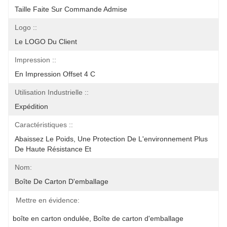
Taille Faite Sur Commande Admise
Logo ::
Le LOGO Du Client
Impression ::
En Impression Offset 4 C
Utilisation Industrielle ::
Expédition
Caractéristiques ::
Abaissez Le Poids, Une Protection De L'environnement Plus 
De Haute Résistance Et
Nom:
Boîte De Carton D'emballage
Mettre en évidence:
boîte en carton ondulée
, 
Boîte de carton d'emballage