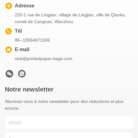
Adresse
220-1 rue de Lingjiao, village de Lingjiao, ville de Qianku,
comté de Cangnan, Wenzhou
Tél
86--13564871506
E-mail
nick@printedpaper-bags.com
Notre newsletter
Abonnez-vous à notre newsletter pour des réductions et plus
encore.