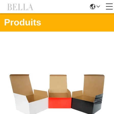
Produits