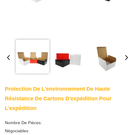
Protection De L'environnement De Haute
Résistance De Cartons D'expédition Pour
L'expédition
Nombre De Pièces:
Négociables