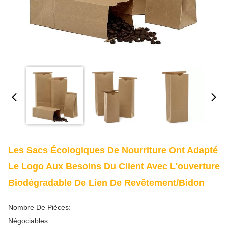
Les Sacs Écologiques De Nourriture Ont Adapté
Le Logo Aux Besoins Du Client Avec L'ouverture
Biodégradable De Lien De Revêtement/bidon
Nombre De Pièces:
Négociables