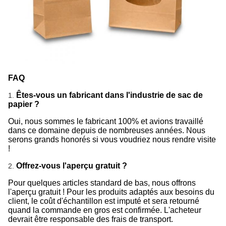
FAQ
Êtes-vous un fabricant dans l'industrie de sac de
1.
papier ?
Oui, nous sommes le fabricant 100% et avions travaillé
dans ce domaine depuis de nombreuses années. Nous
serons grands honorés si vous voudriez nous rendre visite
!
Offrez-vous l'aperçu gratuit ?
2.
Pour quelques articles standard de bas, nous offrons
l'aperçu gratuit ! Pour les produits adaptés aux besoins du
client, le coût d'échantillon est imputé et sera retourné
quand la commande en gros est confirmée. L'acheteur
devrait être responsable des frais de transport.