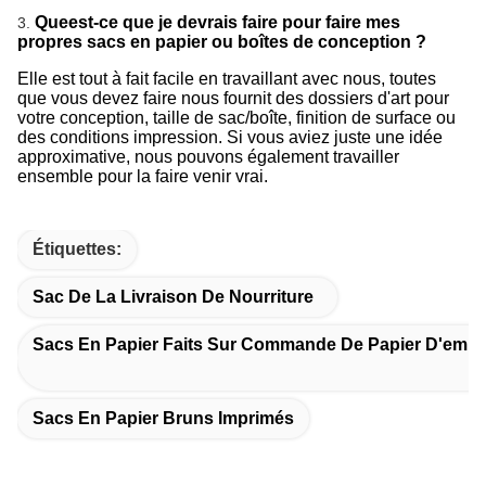
Queest-ce que je devrais faire pour faire mes
3.
propres sacs en papier ou boîtes de conception ?
Elle est tout à fait facile en travaillant avec nous, toutes
que vous devez faire nous fournit des dossiers d'art pour
votre conception, taille de sac/boîte, finition de surface ou
des conditions impression. Si vous aviez juste une idée
approximative, nous pouvons également travailler
ensemble pour la faire venir vrai.
Étiquettes:
Sac De La Livraison De Nourriture
Sacs En Papier Faits Sur Commande De Papier D'emba
Sacs En Papier Bruns Imprimés