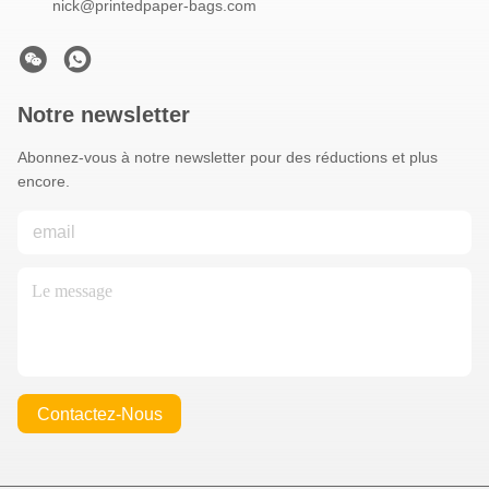
nick@printedpaper-bags.com
Notre newsletter
Abonnez-vous à notre newsletter pour des réductions et plus
encore.
Contactez-Nous