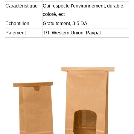
Caractéristique
Qui respecte l'environnement, durable,
coloré, ect
Échantillon
Gratuitement
, 3-5 DA
Paiement
T/T, Western Union, Paypal