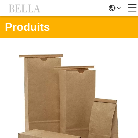
Produits