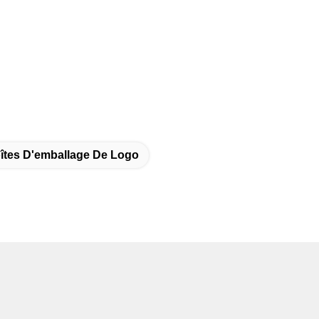
îtes D'emballage De Logo