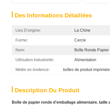
Des Informations Détaillées
Lieu D'origine:
La Chine
Forme:
Cercle
Nom:
Boîte Ronde Papier
Utilisation Industrielle:
Alimentation
Mettre en évidence:
boîtes de produit imprimé
Description Du Produit
Boîte de papier ronde d'emballage alimentaire, taille