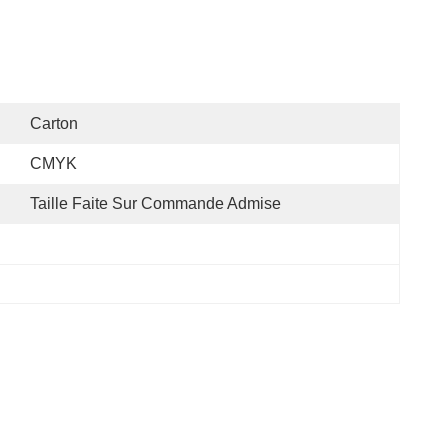
Carton
CMYK
Taille Faite Sur Commande Admise