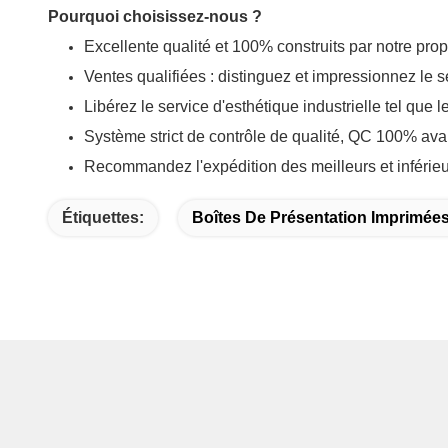
Pourquoi choisissez-nous ?
Excellente qualité et 100% construits par notre prop
Ventes qualifiées : distinguez et impressionnez le s
Libérez le service d'esthétique industrielle tel que le 
Système strict de contrôle de qualité, QC 100% ava
Recommandez l'expédition des meilleurs et inférieu
Étiquettes:
Boîtes De Présentation Imprimée