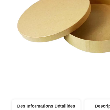
Des Informations Détaillées
Descri