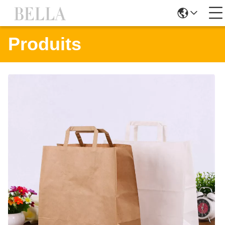
Produits