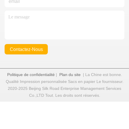
Contactez-Nous
Politique de confidentialité
|
Plan du site
| La Chine est bonne.
Qualité Impression personnalisée Sacs en papier Le fournisseur.
2020-2025 Beijing Silk Road Enterprise Management Services
Co.,LTD Tout. Les droits sont réservés.