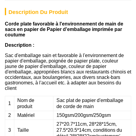
Description Du Produit
Corde plate favorable à l'environnement de main de
sacs en papier de Papier d'emballage imprimée par
coutume
Description :
Sac d'emballage sain et favorable à l'environnement de
papier d'emballage, poignée de papier plate, couleur
jaune de papier d'emballage, couleur de papier
d'emballage, appropriées blancs aux restaurants chinois et
occidentaux, aux boulangeries, aux divers snack-bars
gastronomes, à l'accueil etc. à adapter aux besoins du
client
Nom de
Sac plat de papier d'emballage
1
produit
de corde de main
2
Matériel
150gsm/200gsm/250gsm
27*20.7*11cm, 28*28*15cm,
3
Taille
27.5*20.5*14cm, conditions du