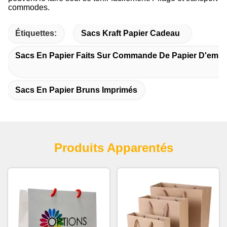
commodes.
Étiquettes:
Sacs Kraft Papier Cadeau
Sacs En Papier Faits Sur Commande De Papier D'emba
Sacs En Papier Bruns Imprimés
Produits Apparentés