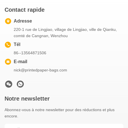
Contact rapide
Adresse
220-1 rue de Lingjiao, village de Lingjiao, ville de Qianku,
comté de Cangnan, Wenzhou
Tél
86--13564871506
E-mail
nick@printedpaper-bags.com
Notre newsletter
Abonnez-vous à notre newsletter pour des réductions et plus
encore.