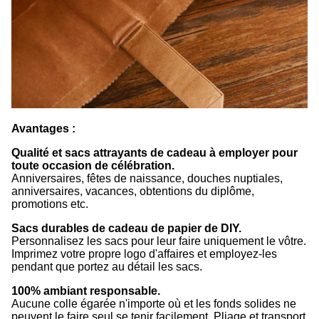
Avantages :
Qualité et sacs attrayants de cadeau à employer pour
toute occasion de célébration.
Anniversaires, fêtes de naissance, douches nuptiales,
anniversaires, vacances, obtentions du diplôme,
promotions etc.
Sacs durables de cadeau de papier de DIY.
Personnalisez les sacs pour leur faire uniquement le vôtre.
Imprimez votre propre logo d'affaires et employez-les
pendant que portez au détail les sacs.
100% ambiant responsable.
Aucune colle égarée n'importe où et les fonds solides ne
peuvent le faire seul se tenir facilement. Pliage et transport