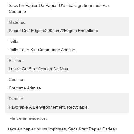
Sacs En Papier De Papier D'emballage Imprimés Par 
Coutume
Matériau:
Papier De 150gsm/200gsm/250gsm Emballage
Taille:
Taille Faite Sur Commande Admise
Finition:
Lustre Ou Stratification De Matt
Couleur:
Coutume Admise
D'entité:
Favorable À L'environnement, Recyclable
Mettre en évidence:
sacs en papier bruns imprimés
, 
Sacs Kraft Papier Cadeau