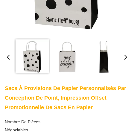
Sacs À Provisions De Papier Personnalisés Par
Conception De Point, Impression Offset
Promotionnelle De Sacs En Papier
Nombre De Pièces:
Négociables