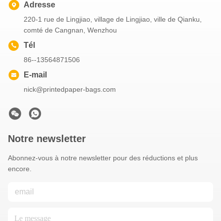
Adresse
220-1 rue de Lingjiao, village de Lingjiao, ville de Qianku,
comté de Cangnan, Wenzhou
Tél
86--13564871506
E-mail
nick@printedpaper-bags.com
Notre newsletter
Abonnez-vous à notre newsletter pour des réductions et plus
encore.