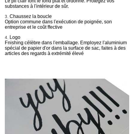
Le pli clair font le fond plat et ordonné. Protégez vos
substances à l'intérieur de sûr.
Chaussez la boucle
3.
Option commune dans l'exécution de poignée, son
entreprise et le coût ffective
Logo
4.
Fnishing célèbre dans l'emballage. Employez l'aluminium
spécial de papier d'or dans la surface de sac, faites à des
articles des regards à extrémité élevé