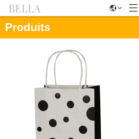
Produits