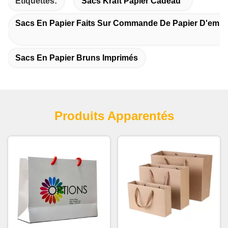
Étiquettes:
Sacs Kraft Papier Cadeau
Sacs En Papier Faits Sur Commande De Papier D'emba
Sacs En Papier Bruns Imprimés
Produits Apparentés