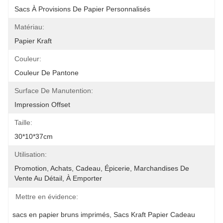
Sacs À Provisions De Papier Personnalisés
Matériau:
Papier Kraft
Couleur:
Couleur De Pantone
Surface De Manutention:
Impression Offset
Taille:
30*10*37cm
Utilisation:
Promotion, Achats, Cadeau, Épicerie, Marchandises De 
Vente Au Détail, À Emporter
Mettre en évidence:
sacs en papier bruns imprimés
, 
Sacs Kraft Papier Cadeau