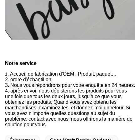
Notre service
Accueil de fabrication d'OEM : Produit, paquet…
1.
2. ordre d'échantillon
3. Nous vous répondrons pour votre enquête en 24 heures.
4. après envoi, nous dépisterons les produits pour vous
une fois que tous les deux jours, jusqu'à ce que vous
obteniez les produits. Quand vous avez obtenu les
marchandises, examinez-les, et donnez-moi un retour. Si
vous avez n'importe quelles questions au sujet du
problème, contact avec nous, nous offrirons la manière de
solution pour vous.