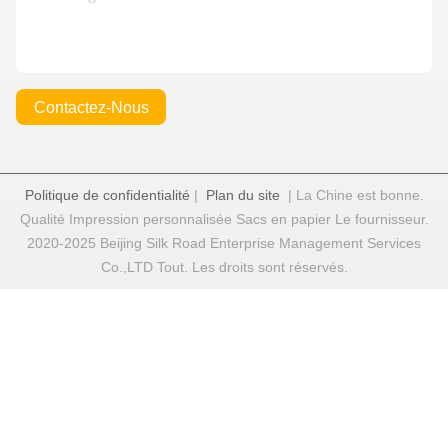
Contactez-Nous
Politique de confidentialité
|
Plan du site
| La Chine est bonne.
Qualité Impression personnalisée Sacs en papier Le fournisseur.
2020-2025 Beijing Silk Road Enterprise Management Services
Co.,LTD Tout. Les droits sont réservés.